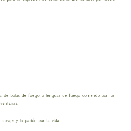
a de bolas de fuego o lenguas de fuego corriendo por los
 ventanas.
 coraje y la pasión por la vida.