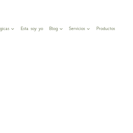
gicas
Esta soy yo
Blog
Servicios
Productos