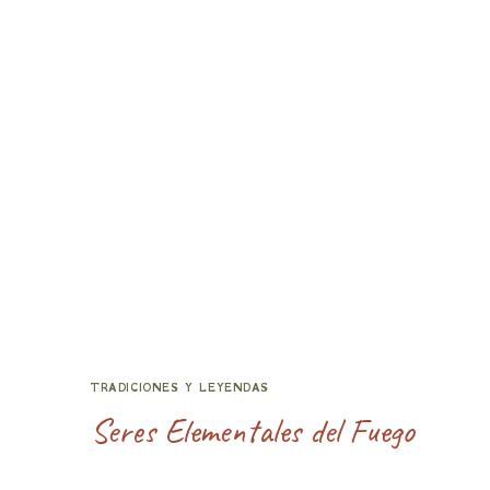
TRADICIONES Y LEYENDAS
Seres Elementales del Fuego