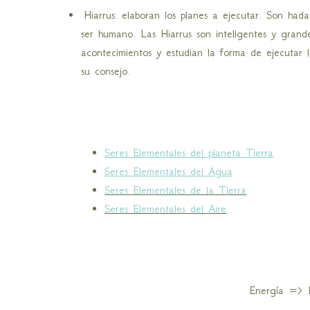
Hiarrus: elaboran los planes a ejecutar. Son had
ser humano. Las Hiarrus son inteligentes y grand
acontecimientos y estudian la forma de ejecutar 
su consejo.
Seres Elementales del planeta Tierra
Seres Elementales del Agua
Seres Elementales de la Tierra
Seres Elementales del Aire
Energía => M