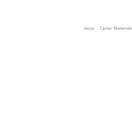
Inicio
Cartas Numeroló