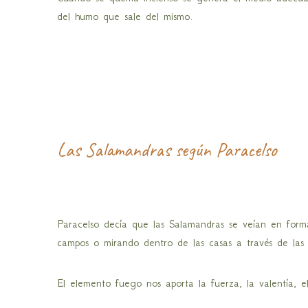
del humo que sale del mismo.
Las Salamandras según Paracelso
Paracelso decía que las Salamandras se veían en form
campos o mirando dentro de las casas a través de las
El elemento fuego nos aporta la fuerza, la valentía, el