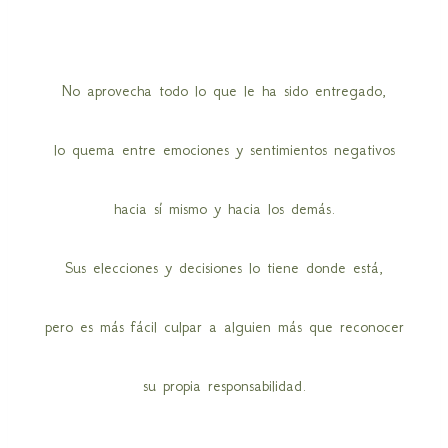
No aprovecha todo lo que le ha sido entregado,
lo quema entre emociones y sentimientos negativos
hacia sí mismo y hacia los demás.
Sus elecciones y decisiones lo tiene donde está,
pero es más fácil culpar a alguien más que reconocer
su propia responsabilidad.