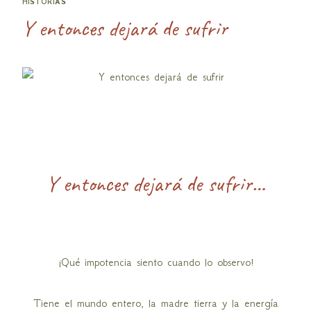
HISTORIAS
Y entonces dejará de sufrir
Y entonces dejará de sufrir…
¡Qué impotencia siento cuando lo observo!
Tiene el mundo entero, la madre tierra y la energía