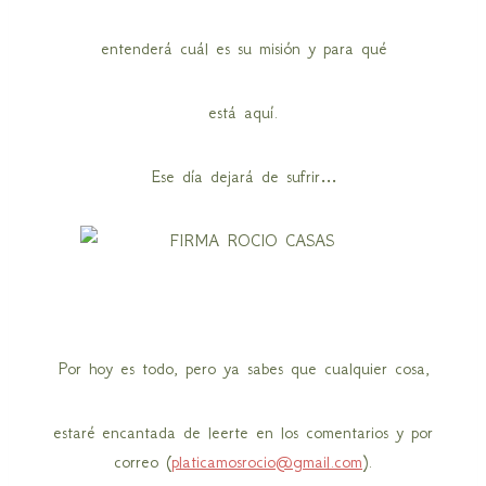
entenderá cuál es su misión y para qué
está aquí.
Ese día dejará de sufrir…
Por hoy es todo, pero ya sabes que cualquier cosa,
estaré encantada de leerte en los comentarios y por
correo (
platicamosrocio@gmail.com
).