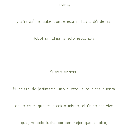
divina;
y aún así, no sabe dónde está ni hacia dónde va.
Robot sin alma, si solo escuchara.
Si solo sintiera.
Si dejara de lastimarse uno a otro, si se diera cuenta
de lo cruel que es consigo mismo; el único ser vivo
que, no solo lucha por ser mejor que el otro,