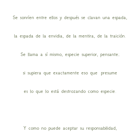
Se sonríen entre ellos y después se clavan una espada,
la espada de la envidia, de la mentira, de la traición.
Se llama a sí mismo, especie superior, pensante;
si supiera que exactamente eso que presume
es lo que lo está destrozando como especie.
Y como no puede aceptar su responsabilidad,