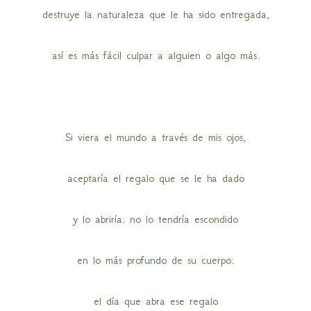
destruye la naturaleza que le ha sido entregada,
así es más fácil culpar a alguien o algo más.
Si viera el mundo a través de mis ojos,
aceptaría el regalo que se le ha dado
y lo abriría; no lo tendría escondido
en lo más profundo de su cuerpo;
el día que abra ese regalo