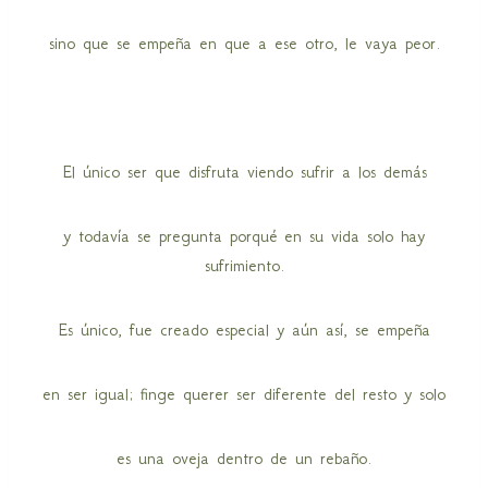
sino que se empeña en que a ese otro, le vaya peor.
El único ser que disfruta viendo sufrir a los demás
y todavía se pregunta porqué en su vida solo hay
sufrimiento.
Es único, fue creado especial y aún así, se empeña
en ser igual; finge querer ser diferente del resto y solo
es una oveja dentro de un rebaño.