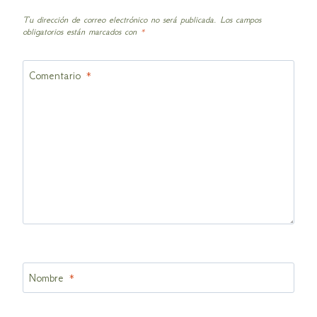
Tu dirección de correo electrónico no será publicada.
Los campos
obligatorios están marcados con
*
Comentario
*
Nombre
*