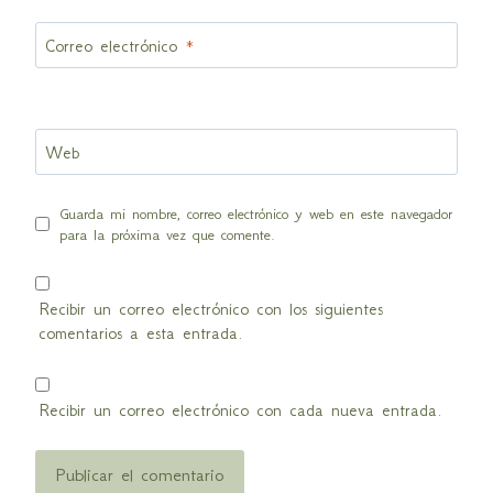
Correo electrónico
*
Web
Guarda mi nombre, correo electrónico y web en este navegador
para la próxima vez que comente.
Recibir un correo electrónico con los siguientes
comentarios a esta entrada.
Recibir un correo electrónico con cada nueva entrada.