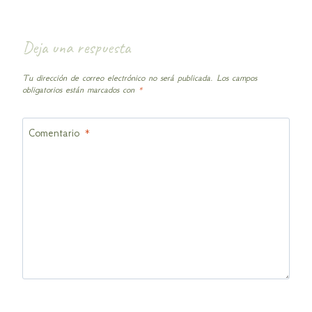
Deja una respuesta
Tu dirección de correo electrónico no será publicada.
Los campos
obligatorios están marcados con
*
Comentario
*