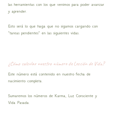
las herramientas con los que venimos para poder avanzar
y aprender.
Esto será lo que haga que no sigamos cargando con
“tareas pendientes” en las siguientes vidas.
¿Cómo calcular nuestro número de Lección de Vida?
Este número está contenido en nuestro fecha de
nacimiento completa.
Sumaremos los números de Karma, Luz Consciente y
Vida Pasada.