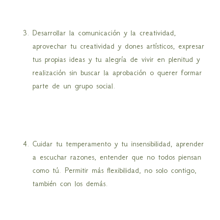
Desarrollar la comunicación y la creatividad,
aprovechar tu creatividad y dones artísticos, expresar
tus propias ideas y tu alegría de vivir en plenitud y
realización sin buscar la aprobación o querer formar
parte de un grupo social.
Cuidar tu temperamento y tu insensibilidad, aprender
a escuchar razones, entender que no todos piensan
como tú. Permitir más flexibilidad, no solo contigo,
también con los demás.