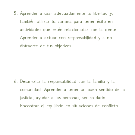
Aprender a usar adecuadamente tu libertad y,
también utilizar tu carisma para tener éxito en
actividades que estén relacionadas con la gente.
Aprender a actuar con responsabilidad y a no
distraerte de tus objetivos.
Desarrollar la responsabilidad con la familia y la
comunidad. Aprender a tener un buen sentido de la
justicia, ayudar a las personas, ser solidario.
Encontrar el equilibrio en situaciones de conflicto.