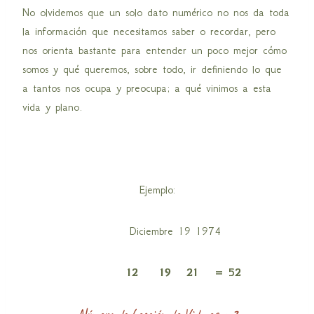
No olvidemos que un solo dato numérico no nos da toda
la información que necesitamos saber o recordar, pero
nos orienta bastante para entender un poco mejor cómo
somos y qué queremos, sobre todo, ir definiendo lo que
a tantos nos ocupa y preocupa; a qué vinimos a esta
vida y plano.
Ejemplo:
Diciembre 19 1974
12 19 21 = 52