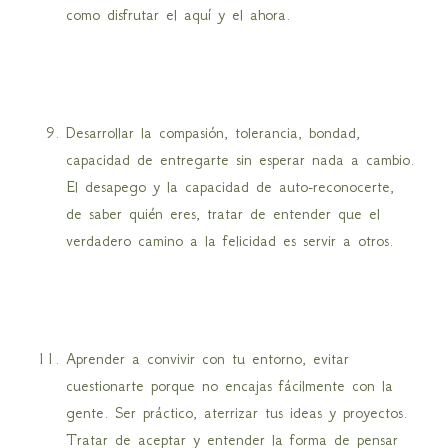
como disfrutar el aquí y el ahora.
Desarrollar la compasión, tolerancia, bondad,
capacidad de entregarte sin esperar nada a cambio.
El desapego y la capacidad de auto-reconocerte,
de saber quién eres, tratar de entender que el
verdadero camino a la felicidad es servir a otros.
Aprender a convivir con tu entorno, evitar
cuestionarte porque no encajas fácilmente con la
gente. Ser práctico, aterrizar tus ideas y proyectos.
Tratar de aceptar y entender la forma de pensar