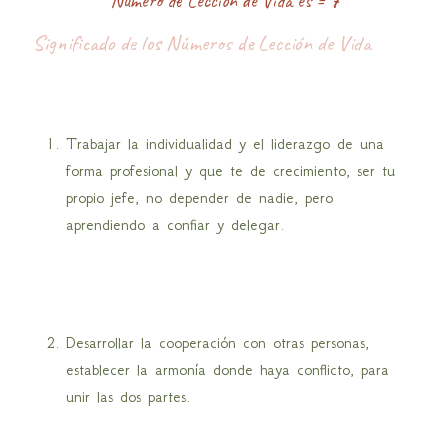
Número de Lección de Vida es =
7
Significado de los Números de Lección de Vida
Trabajar la individualidad y el liderazgo de una
forma profesional y que te de crecimiento, ser tu
propio jefe, no depender de nadie, pero
aprendiendo a confiar y delegar.
Desarrollar la cooperación con otras personas,
establecer la armonía donde haya conflicto, para
unir las dos partes.