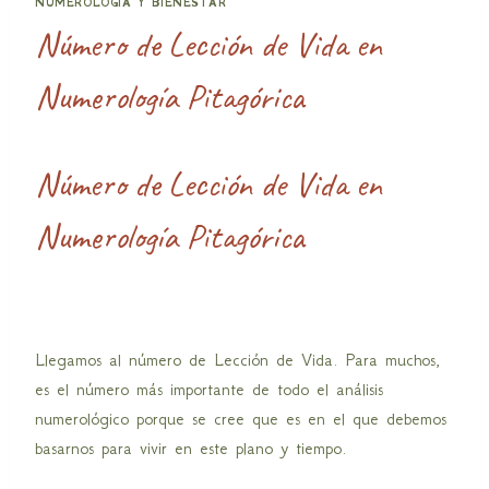
NUMEROLOGÍA Y BIENESTAR
Número de Lección de Vida en
Numerología Pitagórica
Número de Lección de Vida en
Numerología Pitagórica
Llegamos al número de Lección de Vida. Para muchos,
es el número más importante de todo el análisis
numerológico porque se cree que es en el que debemos
basarnos para vivir en este plano y tiempo.