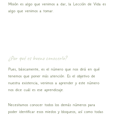
Misión es algo que venimos a dar, la Lección de Vida es
algo que venimos a tomar.
¿Por qué es bueno conocerlo?
Pues, básicamente, es el número que nos dirá en qué
tenemos que poner más atención. Es el objetivo de
nuestra existencia, venimos a aprender y este número
nos dice cuál es ese aprendizaje.
Necesitamos conocer todos los demás números para
poder identificar esos miedos y bloqueos, así como todas