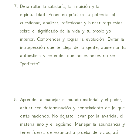
Desarrollar la sabiduría, la intuición y la
espiritualidad. Poner en práctica tu potencial al
cuestionar, analizar, reflexionar y buscar respuestas
sobre el significado de la vida y tu propio yo
interior. Comprender y lograr la evolución. Evitar la
introspección que te aleja de la gente, aumentar tu
autoestima y entender que no es necesario ser
“perfecto”.
Aprender a manejar el mundo material y el poder,
actuar con determinación y conocimiento de lo que
estás haciendo. No dejarte llevar por la avaricia, el
materialismo y el egoísmo. Manejar la abundancia y
tener fuerza de voluntad a prueba de vicios, así