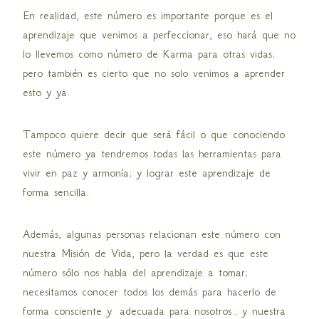
En realidad, este número es importante porque es el
aprendizaje que venimos a perfeccionar, eso hará que no
lo llevemos como número de Karma para otras vidas;
pero también es cierto que no solo venimos a aprender
esto y ya.
Tampoco quiere decir que será fácil o que conociendo
este número ya tendremos todas las herramientas para
vivir en paz y armonía; y lograr este aprendizaje de
forma sencilla.
Además, algunas personas relacionan este número con
nuestra Misión de Vida, pero la verdad es que este
número sólo nos habla del aprendizaje a tomar;
necesitamos conocer todos los demás para hacerlo de
forma consciente y adecuada para nosotros.; y nuestra