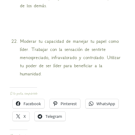
de los demás.
Moderar tu capacidad de manejar tu papel como
líder. Trabajar con la sensación de sentirte
menospreciado, infravalorado y controlado. Utilizar
tu poder de ser líder para beneficiar a la
humanidad.
Si te gusta, compártelo
Facebook
Pinterest
WhatsApp
X
Telegram