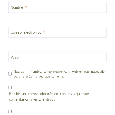
Nombre
*
Correo electrónico
*
Web
Guarda mi nombre, correo electrónico y web en este navegador
para la próxima vez que comente.
Recibir un correo electrónico con los siguientes
comentarios a esta entrada.