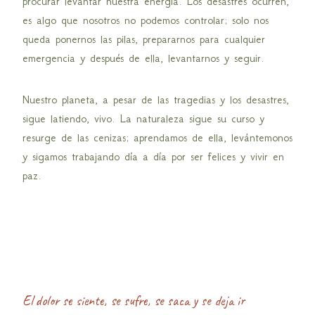
procurar levantar nuestra energía. Los desastres ocurren,
es algo que nosotros no podemos controlar; solo nos
queda ponernos las pilas, prepararnos para cualquier
emergencia y después de ella, levantarnos y seguir.
Nuestro planeta, a pesar de las tragedias y los desastres,
sigue latiendo, vivo. La naturaleza sigue su curso y
resurge de las cenizas; aprendamos de ella, levántemonos
y sigamos trabajando día a día por ser felices y vivir en
paz.
El dolor se siente, se sufre, se saca y se deja ir