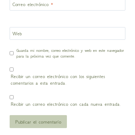
Correo electrónico
*
Web
Guarda mi nombre, correo electrónico y web en este navegador
para la próxima vez que comente.
Recibir un correo electrónico con los siguientes
comentarios a esta entrada.
Recibir un correo electrónico con cada nueva entrada.