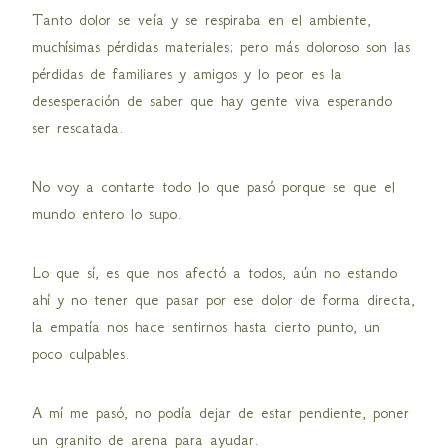
Tanto dolor se veía y se respiraba en el ambiente,
muchísimas pérdidas materiales; pero más doloroso son las
pérdidas de familiares y amigos y lo peor es la
desesperación de saber que hay gente viva esperando
ser rescatada.
No voy a contarte todo lo que pasó porque se que el
mundo entero lo supo.
Lo que sí, es que nos afectó a todos, aún no estando
ahí y no tener que pasar por ese dolor de forma directa,
la empatía nos hace sentirnos hasta cierto punto, un
poco culpables.
A mí me pasó, no podía dejar de estar pendiente, poner
un granito de arena para ayudar.