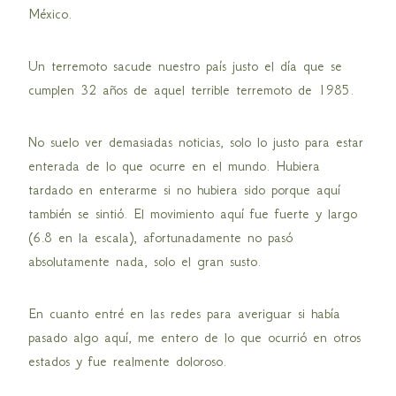
México.
Un terremoto sacude nuestro país justo el día que se
cumplen 32 años de aquel terrible terremoto de 1985.
No suelo ver demasiadas noticias, solo lo justo para estar
enterada de lo que ocurre en el mundo. Hubiera
tardado en enterarme si no hubiera sido porque aquí
también se sintió. El movimiento aquí fue fuerte y largo
(6.8 en la escala), afortunadamente no pasó
absolutamente nada, solo el gran susto.
En cuanto entré en las redes para averiguar si había
pasado algo aquí, me entero de lo que ocurrió en otros
estados y fue realmente doloroso.