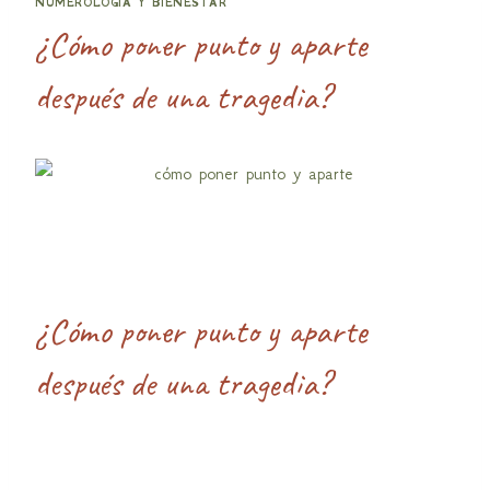
NUMEROLOGÍA Y BIENESTAR
¿Cómo poner punto y aparte
después de una tragedia?
¿Cómo poner punto y aparte
después de una tragedia?