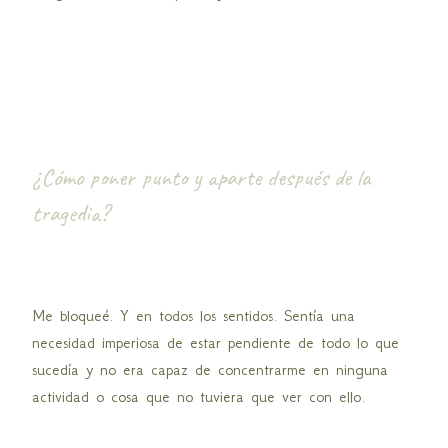
¿Cómo poner punto y aparte después de la
tragedia?
Me bloqueé. Y en todos los sentidos. Sentía una
necesidad imperiosa de estar pendiente de todo lo que
sucedía y no era capaz de concentrarme en ninguna
actividad o cosa que no tuviera que ver con ello.