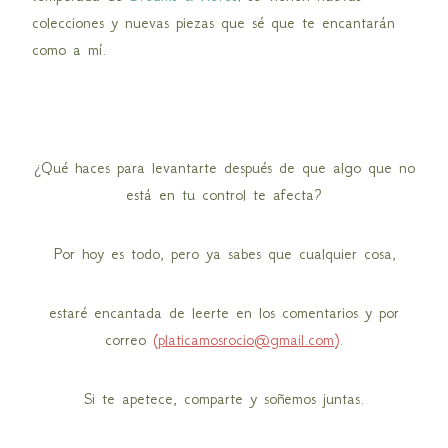
colecciones y nuevas piezas que sé que te encantarán
como a mí.
¿Qué haces para levantarte después de que algo que no
está en tu control te afecta?
Por hoy es todo, pero ya sabes que cualquier cosa,
estaré encantada de leerte en los comentarios y por
correo
(
platicamosrocio@gmail.com
).
Si te apetece, comparte y soñemos juntas.