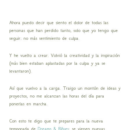
Ahora puedo decir que siento el dolor de todas las
personas que han perdido tanto, solo que yo tengo que
seguir; no más sentimiento de culpa.
Y he vuelto a crear. Volvió la creatividad y la inspiración
(más bien estaban aplastadas por la culpa y ya se
levantaron).
Así que vuelvo a la carga. Traigo un montón de ideas y
proyectos, no me alcanzan las horas del día para
ponerlas en marcha.
Con esto te digo que te prepares para la nueva
temporada de
Dreams & Rêves
; se vienen nuevas