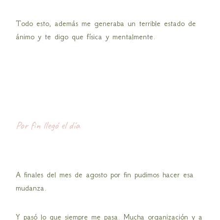
Todo esto, además me generaba un terrible estado de
ánimo y te digo que física y mentalmente.
Por fin llegó el día
A finales del mes de agosto por fin pudimos hacer esa
mudanza.
Y pasó lo que siempre me pasa. Mucha organización y a