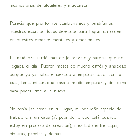
muchos años de alquileres y mudanzas.
Parecía que pronto nos cambiaríamos y tendríamos
nuestros espacios físicos deseados para lograr un orden
en nuestros espacios mentales y emocionales.
La mudanza tardó más de lo previsto y parecía que no
llegaba el día. Fueron meses de mucho estrés y ansiedad
porque yo ya había empezado a empacar todo, con lo
cual, tenía mi antigua casa a medio empacar y sin fecha
para poder irme a la nueva.
No tenía las cosas en su lugar, mi pequeño espacio de
trabajo era un caos (sí, peor de lo que está cuando
estoy en proceso de creación), mezclado entre cajas,
pinturas, papeles y demás.