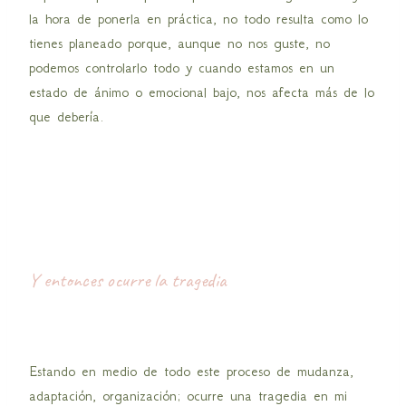
la hora de ponerla en práctica, no todo resulta como lo
tienes planeado porque, aunque no nos guste, no
podemos controlarlo todo y cuando estamos en un
estado de ánimo o emocional bajo, nos afecta más de lo
que debería.
Y entonces ocurre la tragedia
Estando en medio de todo este proceso de mudanza,
adaptación, organización; ocurre una tragedia en mi