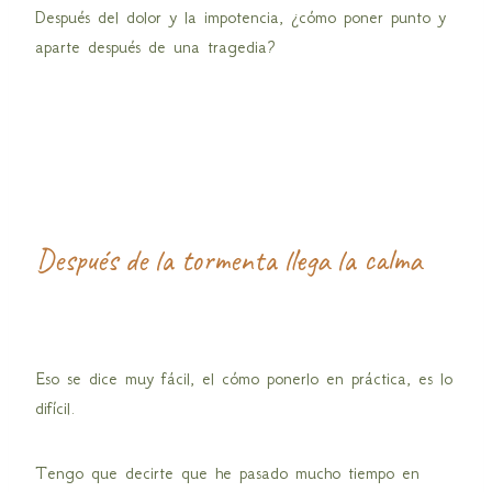
Después del dolor y la impotencia, ¿cómo poner punto y
aparte después de una tragedia?
Después de la tormenta llega la calma
Eso se dice muy fácil, el cómo ponerlo en práctica, es lo
difícil.
Tengo que decirte que he pasado mucho tiempo en