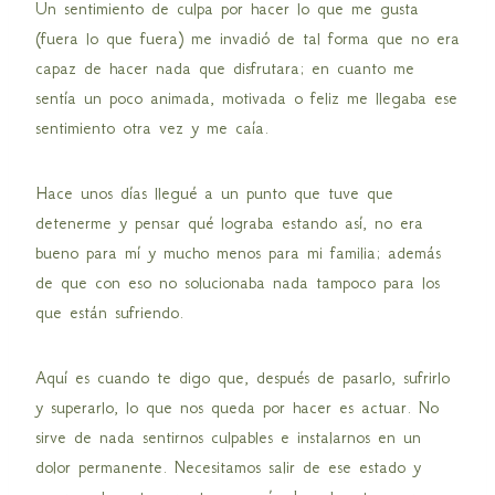
Un sentimiento de culpa por hacer lo que me gusta
(fuera lo que fuera) me invadió de tal forma que no era
capaz de hacer nada que disfrutara; en cuanto me
sentía un poco animada, motivada o feliz me llegaba ese
sentimiento otra vez y me caía.
Hace unos días llegué a un punto que tuve que
detenerme y pensar qué lograba estando así, no era
bueno para mí y mucho menos para mi familia; además
de que con eso no solucionaba nada tampoco para los
que están sufriendo.
Aquí es cuando te digo que, después de pasarlo, sufrirlo
y superarlo, lo que nos queda por hacer es actuar. No
sirve de nada sentirnos culpables e instalarnos en un
dolor permanente. Necesitamos salir de ese estado y