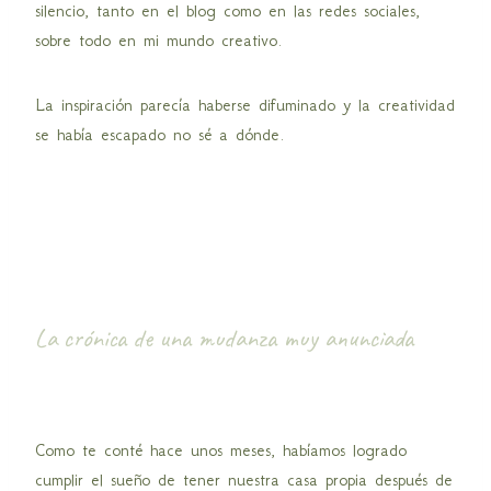
silencio, tanto en el blog como en las redes sociales,
sobre todo en mi mundo creativo.
La inspiración parecía haberse difuminado y la creatividad
se había escapado no sé a dónde.
La crónica de una mudanza muy anunciada
Como te conté hace unos meses, habíamos logrado
cumplir el sueño de tener nuestra casa propia después de