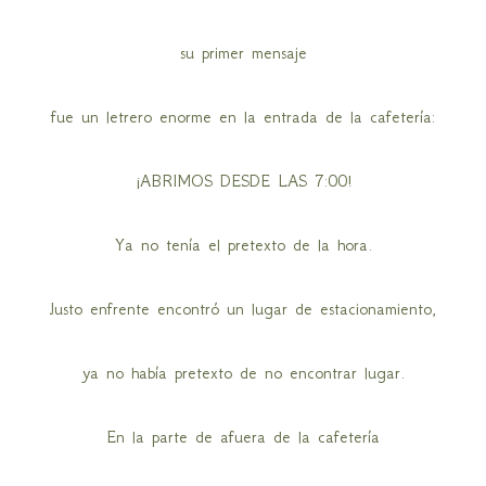
su primer mensaje
fue un letrero enorme en la entrada de la cafetería:
¡ABRIMOS DESDE LAS 7:00!
Ya no tenía el pretexto de la hora.
Justo enfrente encontró un lugar de estacionamiento,
ya no había pretexto de no encontrar lugar.
En la parte de afuera de la cafetería