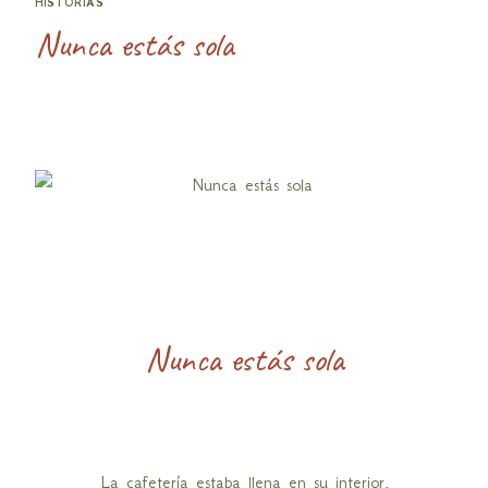
HISTORIAS
Nunca estás sola
Nunca estás sola
La cafetería estaba llena en su interior,