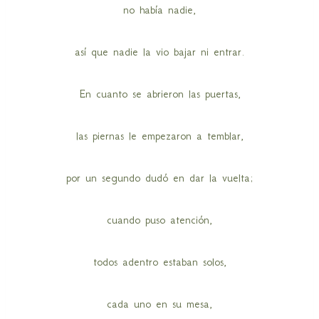
no había nadie,
así que nadie la vio bajar ni entrar.
En cuanto se abrieron las puertas,
las piernas le empezaron a temblar,
por un segundo dudó en dar la vuelta;
cuando puso atención,
todos adentro estaban solos,
cada uno en su mesa,