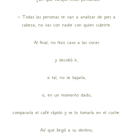
– Todas las personas te van a analizar de pies a
cabeza, no vas con nadie con quien cubrirte.
Al final, no hizo caso a las voces
y decidió ir,
si tal, no se bajaría,
o, en un momento dado,
compararía el café rápido y se lo tomaría en el coche.
Así que llegó a su destino,