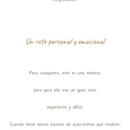
Un reto personal y emocional
Para cualquiera, esto es una tontera;
pero para ella era un gran reto,
importante y difícil.
Cuando tiene tantos asuntos de auto-estima que resolver,