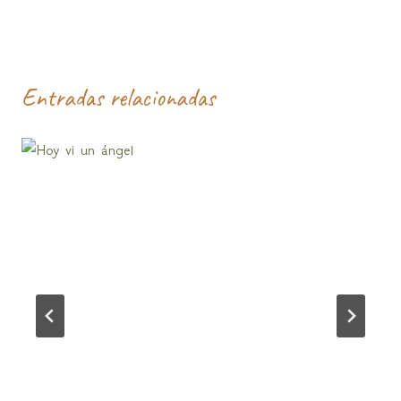
entradas
Entradas relacionadas