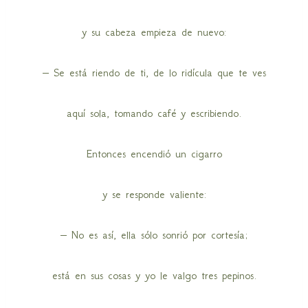
y su cabeza empieza de nuevo:
– Se está riendo de ti, de lo ridícula que te ves
aquí sola, tomando café y escribiendo.
Entonces encendió un cigarro
y se responde valiente:
– No es así, ella sólo sonrió por cortesía;
está en sus cosas y yo le valgo tres pepinos.