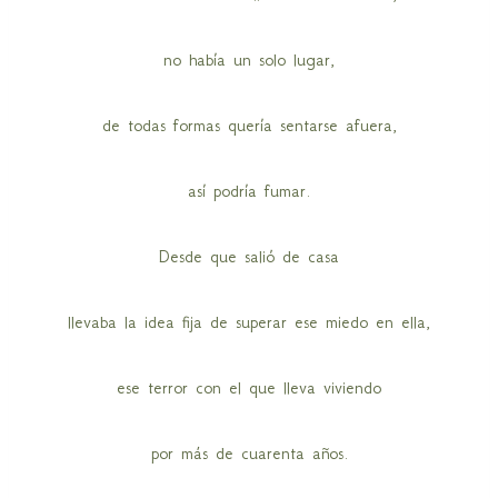
no había un solo lugar,
de todas formas quería sentarse afuera,
así podría fumar.
Desde que salió de casa
llevaba la idea fija de superar ese miedo en ella,
ese terror con el que lleva viviendo
por más de cuarenta años.