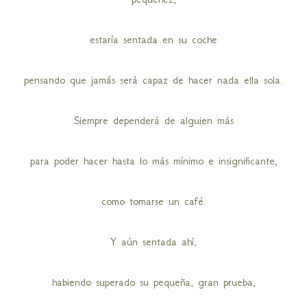
estaría sentada en su coche
pensando que jamás será capaz de hacer nada ella sola.
Siempre dependerá de alguien más
para poder hacer hasta lo más mínimo e insignificante,
como tomarse un café.
Y aún sentada ahí,
habiendo superado su pequeña, gran prueba,