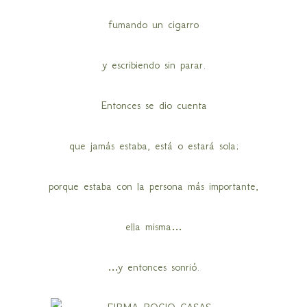
fumando un cigarro
y escribiendo sin parar.
Entonces se dio cuenta
que jamás estaba, está o estará sola;
porque estaba con la persona más importante,
ella misma…
…y entonces sonrió.