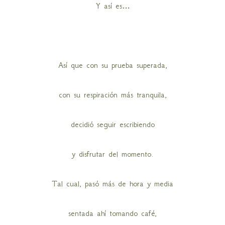
Y así es…
Así que con su prueba superada,
con su respiración más tranquila,
decidió seguir escribiendo
y disfrutar del momento.
Tal cual, pasó más de hora y media
sentada ahí tomando café,