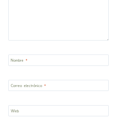
Nombre
*
Correo electrónico
*
Web