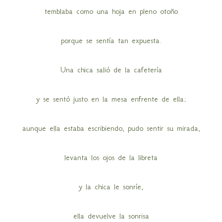
temblaba como una hoja en pleno otoño
porque se sentía tan expuesta.
Una chica salió de la cafetería
y se sentó justo en la mesa enfrente de ella;
aunque ella estaba escribiendo, pudo sentir su mirada,
levanta los ojos de la libreta
y la chica le sonríe,
ella devuelve la sonrisa