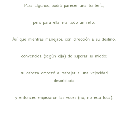
Para algunos, podrá parecer una tontería,
pero para ella era todo un reto.
Así que mientras manejaba con dirección a su destino,
convencida (según ella) de superar su miedo;
su cabeza empezó a trabajar a una velocidad
desorbitada
y entonces empezaron las voces (no, no está loca).