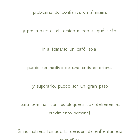
problemas de confianza en sí misma
y por supuesto, el temido miedo al qué dirán;
ir a tomarse un café, sola;
puede ser motivo de una crisis emocional
y superarlo, puede ser un gran paso
para terminar con los bloqueos que detienen su
crecimiento personal.
Si no hubiera tomado la decisión de enfrentar esa
pequeñez,