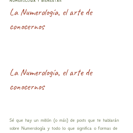
NUMEROLOGÍA Y BIENESTAR
La Numerología, el arte de
conocernos
La Numerología, el arte de
conocernos
Sé que hay un millón (o más) de posts que te hablarán
sobre Numerología y todo lo que significa o formas de