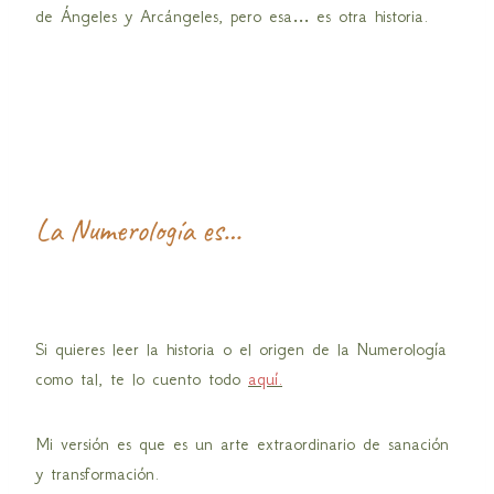
de Ángeles y Arcángeles, pero esa… es otra historia.
La Numerología es…
Si quieres leer la historia o el origen de la Numerología
como tal, te lo cuento todo
aquí.
Mi versión es que es un arte extraordinario de sanación
y transformación.