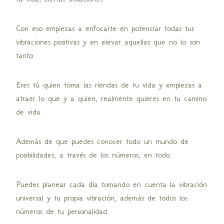
Con eso empiezas a enfocarte en potenciar todas tus
vibraciones positivas y en elevar aquellas que no lo son
tanto.
Eres tú quien toma las riendas de tu vida y empiezas a
atraer lo que y a quien, realmente quieres en tu camino
de vida.
Además de que puedes conocer todo un mundo de
posibilidades, a través de los números, en todo.
Puedes planear cada día tomando en cuenta la vibración
universal y tu propia vibración, además de todos los
números de tu personalidad.