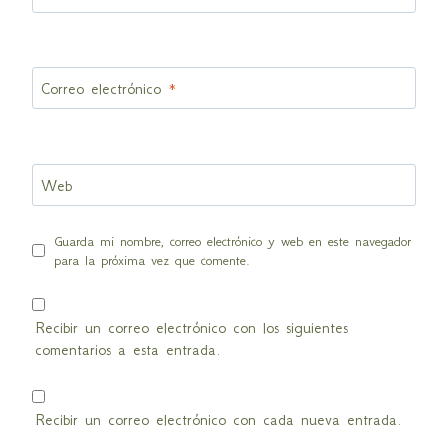
Correo electrónico
*
Web
Guarda mi nombre, correo electrónico y web en este navegador
para la próxima vez que comente.
Recibir un correo electrónico con los siguientes
comentarios a esta entrada.
Recibir un correo electrónico con cada nueva entrada.