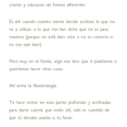
criaron y educaron de formas diferentes.
Es ahí cuando nuestra mente decide archivar lo que no
va a utilizar o lo que nos han dicho que no es para
nosotros (porque no está bien visto o no es correcto o
no nos sale bien).
Pero muy en el fondo, algo nos dice que sí podríamos o
querríamos hacer otras cosas.
Ahí entra la Numerología.
Te hace entrar en esas partes profundas y archivadas
para darte cuenta que están ahí, solo es cuestión de
que tú decidas usarlas a tu favor.