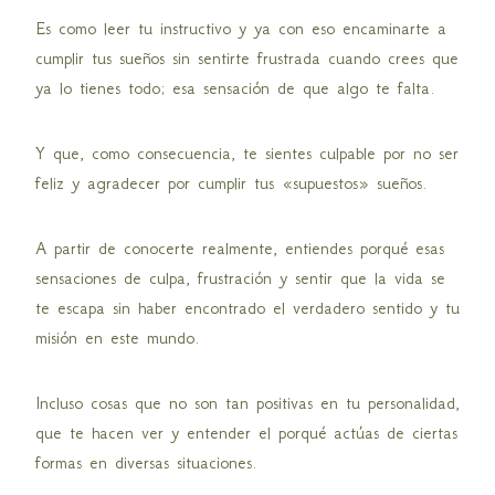
Es como leer tu instructivo y ya con eso encaminarte a
cumplir tus sueños sin sentirte frustrada cuando crees que
ya lo tienes todo; esa sensación de que algo te falta.
Y que, como consecuencia, te sientes culpable por no ser
feliz y agradecer por cumplir tus «supuestos» sueños.
A partir de conocerte realmente, entiendes porqué esas
sensaciones de culpa, frustración y sentir que la vida se
te escapa sin haber encontrado el verdadero sentido y tu
misión en este mundo.
Incluso cosas que no son tan positivas en tu personalidad,
que te hacen ver y entender el porqué actúas de ciertas
formas en diversas situaciones.