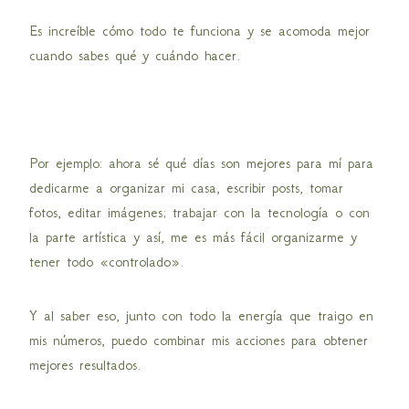
Es increíble cómo todo te funciona y se acomoda mejor
cuando sabes qué y cuándo hacer.
Por ejemplo: ahora sé qué días son mejores para mí para
dedicarme a organizar mi casa, escribir posts, tomar
fotos, editar imágenes; trabajar con la tecnología o con
la parte artística y así, me es más fácil organizarme y
tener todo «controlado».
Y al saber eso, junto con todo la energía que traigo en
mis números, puedo combinar mis acciones para obtener
mejores resultados.