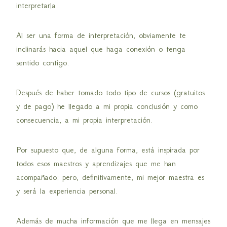
interpretarla.
Al ser una forma de interpretación, obviamente te
inclinarás hacia aquel que haga conexión o tenga
sentido contigo.
Después de haber tomado todo tipo de cursos (gratuitos
y de pago) he llegado a mi propia conclusión y como
consecuencia, a mi propia interpretación.
Por supuesto que, de alguna forma, está inspirada por
todos esos maestros y aprendizajes que me han
acompañado; pero, definitivamente, mi mejor maestra es
y será la experiencia personal.
Además de mucha información que me llega en mensajes