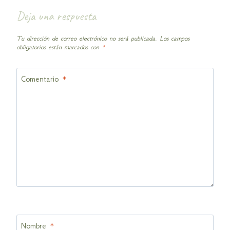
Deja una respuesta
Tu dirección de correo electrónico no será publicada.
Los campos
obligatorios están marcados con
*
Comentario
*
Nombre
*