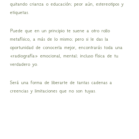
quitando crianza o educación; peor aún, estereotipos y
etiquetas.
Puede que en un principio te suene a otro rollo
metafísico, a más de lo mismo; pero si le das la
oportunidad de conocerla mejor, encontrarás toda una
«radiografía» emocional, mental; incluso física de tu
verdadero yo.
Será una forma de liberarte de tantas cadenas a
creencias y limitaciones que no son tuyas.