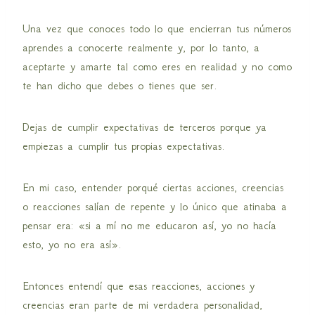
Una vez que conoces todo lo que encierran tus números
aprendes a conocerte realmente y, por lo tanto, a
aceptarte y amarte tal como eres en realidad y no como
te han dicho que debes o tienes que ser.
Dejas de cumplir expectativas de terceros porque ya
empiezas a cumplir tus propias expectativas.
En mi caso, entender porqué ciertas acciones, creencias
o reacciones salían de repente y lo único que atinaba a
pensar era: «si a mí no me educaron así, yo no hacía
esto, yo no era así».
Entonces entendí que esas reacciones, acciones y
creencias eran parte de mi verdadera personalidad,