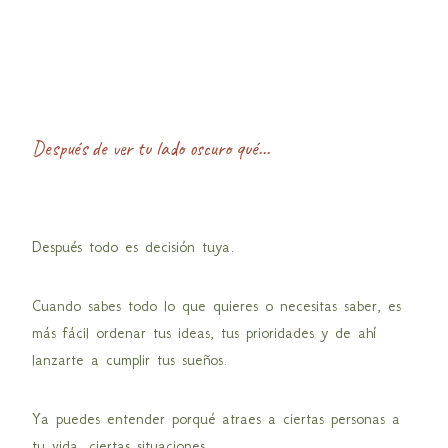
Después de ver tu lado oscuro qué…
Después todo es decisión tuya.
Cuando sabes todo lo que quieres o necesitas saber, es
más fácil ordenar tus ideas, tus prioridades y de ahí
lanzarte a cumplir tus sueños.
Ya puedes entender porqué atraes a ciertas personas a
tu vida, ciertas situaciones.