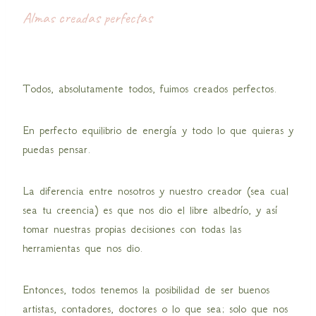
Almas creadas perfectas
Todos, absolutamente todos, fuimos creados perfectos.
En perfecto equilibrio de energía y todo lo que quieras y
puedas pensar.
La diferencia entre nosotros y nuestro creador (sea cual
sea tu creencia) es que nos dio el libre albedrío, y así
tomar nuestras propias decisiones con todas las
herramientas que nos dio.
Entonces, todos tenemos la posibilidad de ser buenos
artistas, contadores, doctores o lo que sea; solo que nos