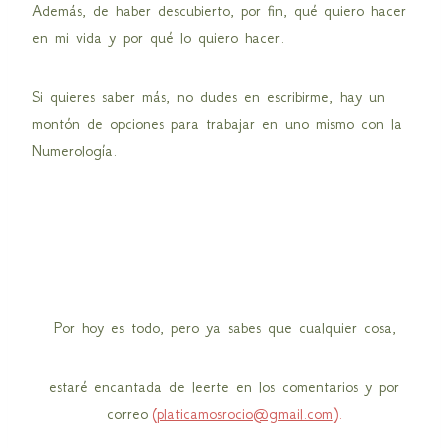
Además, de haber descubierto, por fin, qué quiero hacer
en mi vida y por qué lo quiero hacer.
Si quieres saber más, no dudes en escribirme, hay un
montón de opciones para trabajar en uno mismo con la
Numerología.
Por hoy es todo, pero ya sabes que cualquier cosa,
estaré encantada de leerte en los comentarios y por
correo
(
platicamosrocio@gmail.com
).